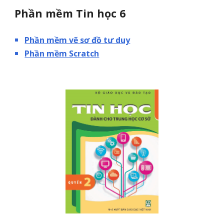
Phần mềm Tin học 6
Phần mềm vẽ sơ đồ tư duy
Phần mềm Scratch