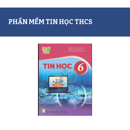
PHẦN MỀM TIN HỌC THCS