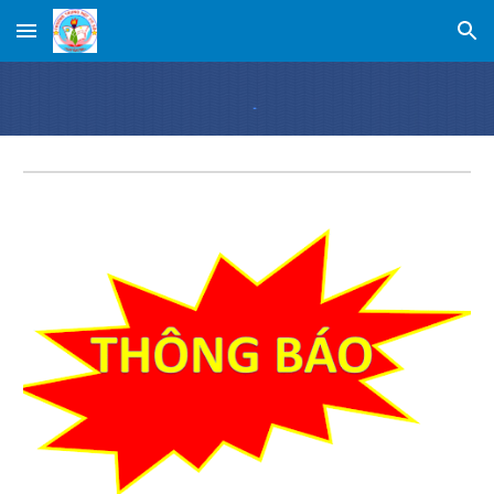
Skip to main content
Skip to navigation